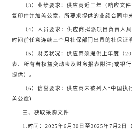
（3）业绩要求：供应商近三年（响应文件
复印件并加盖公章，所要求提供的业绩合同中
（4）人员要求：供应商拟派项目负责人具
时间前任意连续三个月社保部门出具的社保证
（5）财务状况：供应商须提供上年度（2
表、所有者权益变动表及财务报表附注)或银
提供）。
（6）信誉要求：供应商未被列入“中国执行信息公开
盖公章）
三、获取采购文件
1.时间：2025年6月30日至2025年7月2