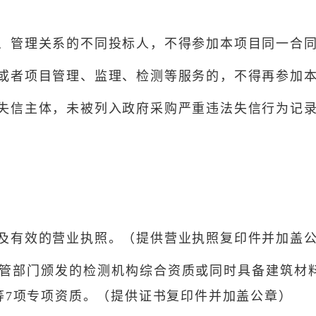
股、管理关系的不同投标人，不得参加本项目同一合
制或者项目管理、监理、检测等服务的，不得再参加
法失信主体，未被列入政府采购严重违法失信行为记
。
格及有效的营业执照。（提供营业执照复印件并加盖
主管部门颁发的检测机构综合资质或同时具备建筑材
等7项专项资质。（提供证书复印件并加盖公章）