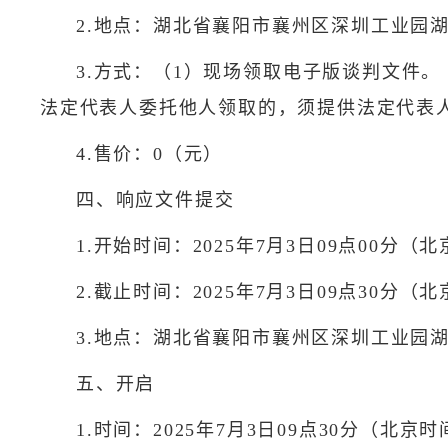
2.地点：湖北省襄阳市襄州区深圳工业园
3.方式：（1）现场领取电子版谈判文件
法定代表人委托他人领取的，须提供法定代表
4.售价：0（元）
四、响应文件提交
1.开始时间：2025年7月3日09点00分（
2.截止时间：2025年7月3日09点30分（
3.地点：湖北省襄阳市襄州区深圳工业园
五、开启
1.时间：2025年7月3日09点30分（北京