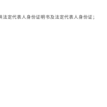
提供法定代表人身份证明书及法定代表人身份证；