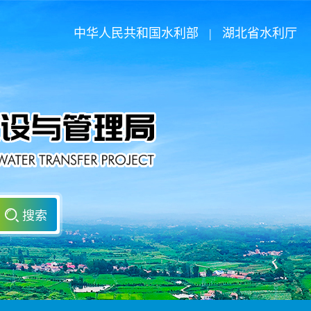
中华人民共和国水利部
|
湖北省水利厅
搜索