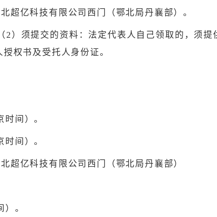
湖北超亿科技有限公司西门（鄂北局丹襄部）。
。（2）须提交的资料：法定代表人自己领取的，须
人授权书及受托人身份证。
北京时间）。
北京时间）。
湖北超亿科技有限公司西门（鄂北局丹襄部）
时间）。