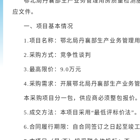
鄂北局丹襄部生产业务管理用房质量检测服
应文件。
一、项目基本情况
1.项目名称：鄂北局丹襄部生产业务管理
2.采购方式：竞争性谈判
3.最高限价：9.0万元
4.采购需求：开展鄂北局丹襄部生产业务
本采购项目分一包，供应商必须整包报价
5.成交方法：本项目采用“最低评标价法”
6.合同履行期限：自合同签订之日起至竣