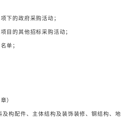
同项下的政府采购活动；
本项目的其他招标采购活动；
录名单；
公章）
料及构配件、主体结构及装饰装修、钢结构、地