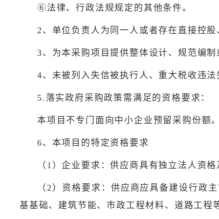
⑥法律、行政法规规定的其他条件。
2、单位负责人为同一人或者存在直接控
3、为本采购项目提供整体设计、规范编
4、未被列入失信被执行人、重大税收违
5.落实政府采购政策需满足的资格要求：
本项目不专门面向中小企业预留采购份额
6、本项目的特定资格要求
（1）企业要求：供应商具有独立法人资
（2）资格要求：供应商应具备建设行政
基基础、建筑节能、市政工程材料、道路工程