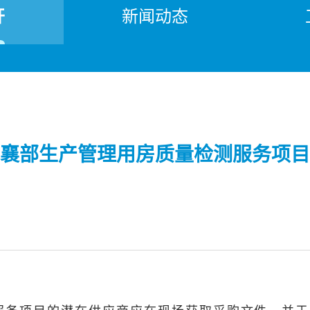
开
新闻动态
襄部生产管理用房质量检测服务项目