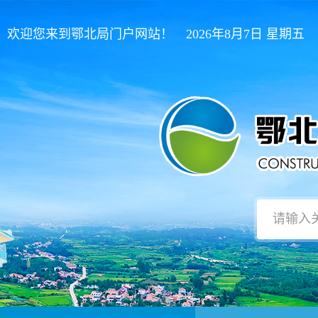
欢迎您来到鄂北局门户网站！ 2026年8月7日 星期五