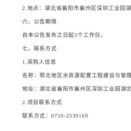
2.地点：湖北省襄阳市襄州区深圳工业园
六、公告期限
自本公告发布之日起3个工作日。
七、联系方式
1.采购人信息
名称：鄂北地区水资源配置工程建设与管
地址：湖北省襄阳市襄州区深圳工业园湖
2.项目联系方式
联系方式：0710-2539169